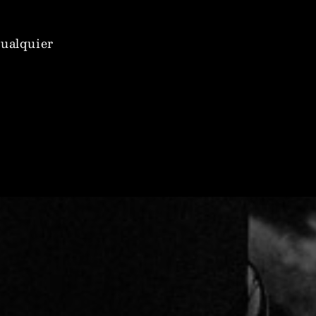
cualquier