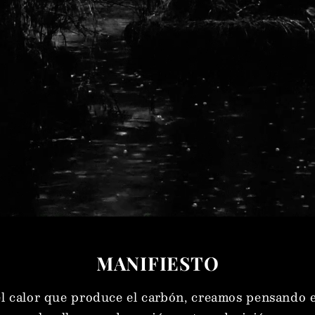
MANIFIESTO
l calor que produce el carbón, creamos pensando e