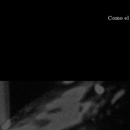
Como el 