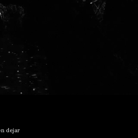
n dejar