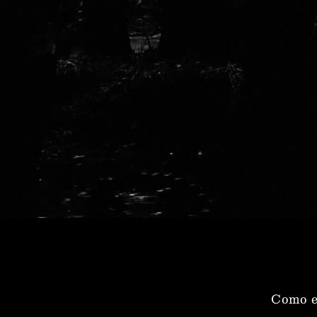
Como e