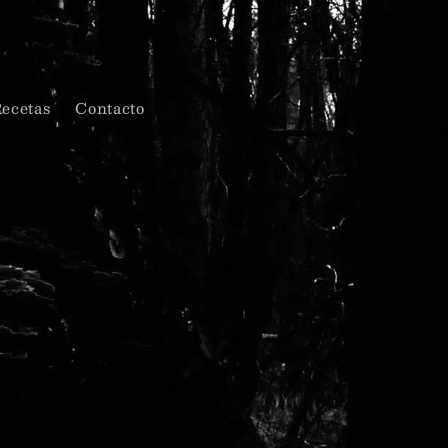
ecetas
Contacto